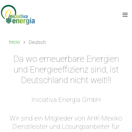
Inicio
Deutsch
Da wo erneuerbare Energien
und Energieeffizienz sind, ist
Deutschland nicht weit!!!
Iniciativa Energía GmbH
Wir sind ein Mitglieder von AHK-Mexiko
Dienstleister und Lösungsanbieter für