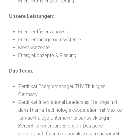
Energieeffizienzsteigerung
Unsere Leistungen:
Energieeffizienzanalyse
Energiemanagementsysteme
Messkonzepte
Energiekonzepte & Planung
Das Team:
Zertifikat Energiemanager, TÜV Thüringen,
Germany.
Zertifikat International Leadership Trainings mit
dem Thema Technologiekooperation mit Mexiko
für nachhaltige Unternehmensentwicklung im
Bereich erneuerbare Energien, Deutsche
Gesellschaft für Internationale Zusammenarbeit