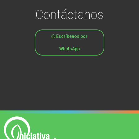
Contáctanos
Escríbenos por
WhatsApp