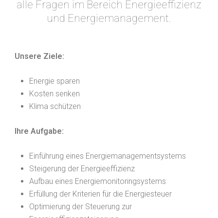
alle Fragen im Bereich Energieeffizienz
und Energiemanagement.
Unsere Ziele:
Energie sparen
Kosten senken
Klima schützen
Ihre Aufgabe:
Einführung eines Energiemanagementsystems
Steigerung der Energieeffizienz
Aufbau eines Energiemonitoringsystems
Erfüllung der Kriterien für die Energiesteuer
Optimierung der Steuerung zur